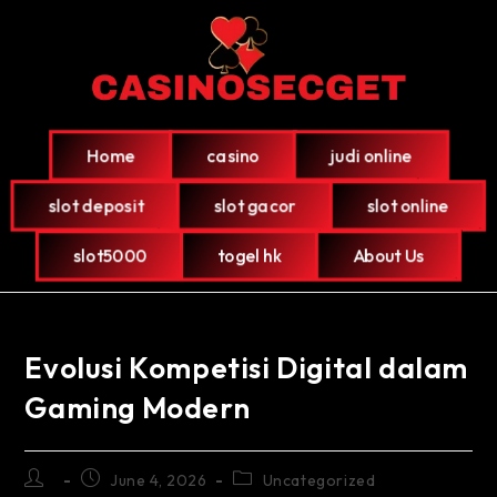
Home
casino
judi online
slot deposit
slot gacor
slot online
slot5000
togel hk
About Us
Evolusi Kompetisi Digital dalam
Gaming Modern
June 4, 2026
Uncategorized