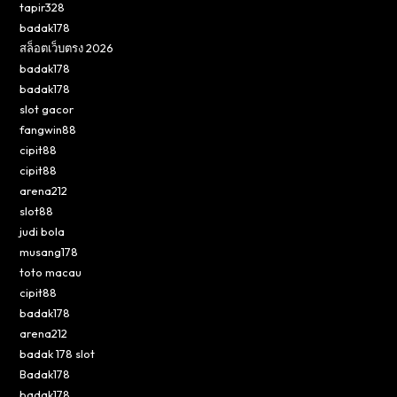
tapir328
badak178
สล็อตเว็บตรง 2026
badak178
badak178
slot gacor
fangwin88
cipit88
cipit88
arena212
slot88
judi bola
musang178
toto macau
cipit88
badak178
arena212
badak 178 slot
Badak178
badak178