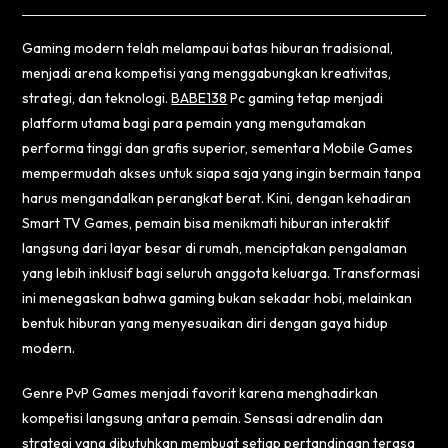
Gaming modern telah melampaui batas hiburan tradisional,
menjadi arena kompetisi yang menggabungkan kreativitas,
strategi, dan teknologi.
BABE138
Pc gaming tetap menjadi
platform utama bagi para pemain yang mengutamakan
performa tinggi dan grafis superior, sementara Mobile Games
mempermudah akses untuk siapa saja yang ingin bermain tanpa
harus mengandalkan perangkat berat. Kini, dengan kehadiran
Smart TV Games, pemain bisa menikmati hiburan interaktif
langsung dari layar besar di rumah, menciptakan pengalaman
yang lebih inklusif bagi seluruh anggota keluarga. Transformasi
ini menegaskan bahwa gaming bukan sekadar hobi, melainkan
bentuk hiburan yang menyesuaikan diri dengan gaya hidup
modern.
Genre PvP Games menjadi favorit karena menghadirkan
kompetisi langsung antara pemain. Sensasi adrenalin dan
strategi yang dibutuhkan membuat setiap pertandingan terasa