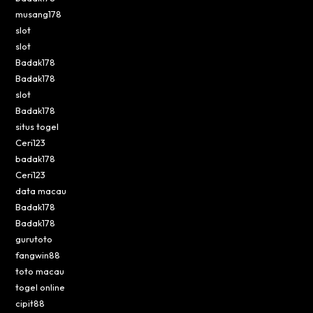
musang178
slot
slot
Badak178
Badak178
slot
Badak178
situs togel
Ceri123
badak178
Ceri123
data macau
Badak178
Badak178
gurutoto
fangwin88
toto macau
togel online
cipit88