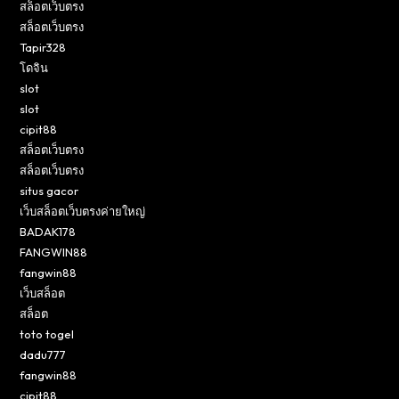
สล็อตเว็บตรง
สล็อตเว็บตรง
Tapir328
โดจิน
slot
slot
cipit88
สล็อตเว็บตรง
สล็อตเว็บตรง
situs gacor
เว็บสล็อตเว็บตรงค่ายใหญ่
BADAK178
FANGWIN88
fangwin88
เว็บสล็อต
สล็อต
toto togel
dadu777
fangwin88
cipit88