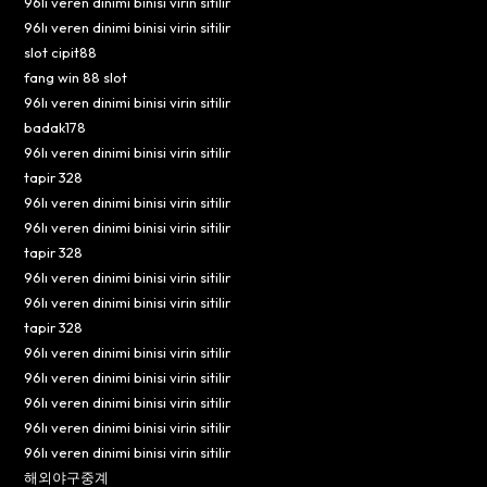
96lı veren dinimi binisi virin sitilir
96lı veren dinimi binisi virin sitilir
slot cipit88
fang win 88 slot
96lı veren dinimi binisi virin sitilir
badak178
96lı veren dinimi binisi virin sitilir
tapir 328
96lı veren dinimi binisi virin sitilir
96lı veren dinimi binisi virin sitilir
tapir 328
96lı veren dinimi binisi virin sitilir
96lı veren dinimi binisi virin sitilir
tapir 328
96lı veren dinimi binisi virin sitilir
96lı veren dinimi binisi virin sitilir
96lı veren dinimi binisi virin sitilir
96lı veren dinimi binisi virin sitilir
96lı veren dinimi binisi virin sitilir
해외야구중계