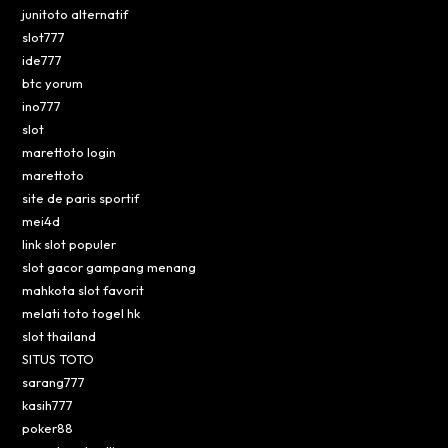
junitoto alternatif
slot777
ide777
btc yorum
ino777
slot
marettoto login
marettoto
site de paris sportif
mei4d
link slot populer
slot gacor gampang menang
mahkota slot favorit
melati toto togel hk
slot thailand
SITUS TOTO
sarang777
kasih777
poker88