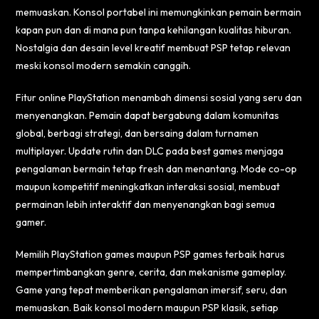
memuaskan. Konsol portabel ini memungkinkan pemain bermain
kapan pun dan di mana pun tanpa kehilangan kualitas hiburan.
Nostalgia dan desain level kreatif membuat PSP tetap relevan
meski konsol modern semakin canggih.
Fitur online PlayStation menambah dimensi sosial yang seru dan
menyenangkan. Pemain dapat bergabung dalam komunitas
global, berbagi strategi, dan bersaing dalam turnamen
multiplayer. Update rutin dan DLC pada best games menjaga
pengalaman bermain tetap fresh dan menantang. Mode co-op
maupun kompetitif meningkatkan interaksi sosial, membuat
permainan lebih interaktif dan menyenangkan bagi semua
gamer.
Memilih PlayStation games maupun PSP games terbaik harus
mempertimbangkan genre, cerita, dan mekanisme gameplay.
Game yang tepat memberikan pengalaman imersif, seru, dan
memuaskan. Baik konsol modern maupun PSP klasik, setiap