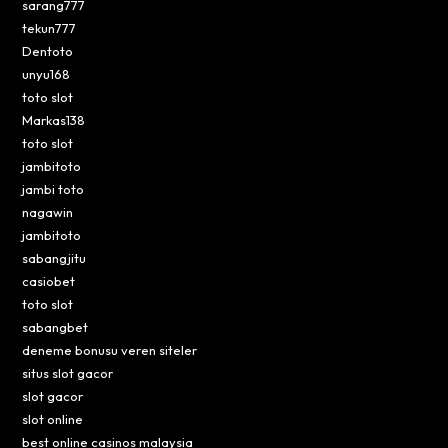
sarang777
tekun777
Dentoto
unyu168
toto slot
Markas138
toto slot
jambitoto
jambi toto
nagawin
jambitoto
sabangjitu
casiobet
toto slot
sabangbet
deneme bonusu veren siteler
situs slot gacor
slot gacor
slot online
best online casinos malaysia