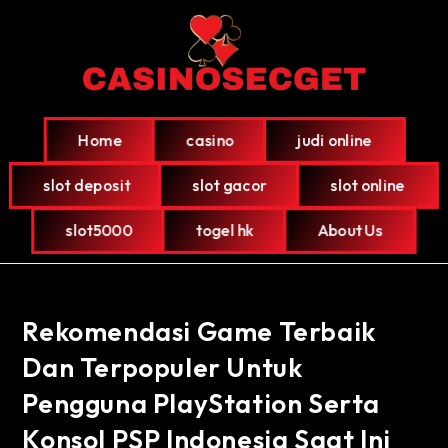
Home
casino
judi online
slot deposit
slot gacor
slot online
slot5000
togel hk
About Us
Rekomendasi Game Terbaik
Dan Terpopuler Untuk
Pengguna PlayStation Serta
Konsol PSP Indonesia Saat Ini