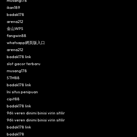
musang178
ikan189
badak178
arena212
金山WPS
fangwin88
whatsapp網頁版入口
arena212
badak178 link
slot gacor terbaru
musang178
STM88
badak178 link
Ini situs penipuan
cipit88
badak178 link
96lı veren dinimi binisi virin sitilir
96lı veren dinimi binisi virin sitilir
badak178 link
badak178