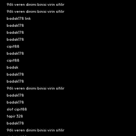
96lı veren dinimi binisi virin sitilir
96lı veren dinimi binisi virin sitilir
badak178 link
badak178
badak178
badak178
cipit88
badak178
cipit88
badak
badak178
badak178
96lı veren dinimi binisi virin sitilir
badak178
badak178
slot cipit88
tapir 328
badak178
96lı veren dinimi binisi virin sitilir