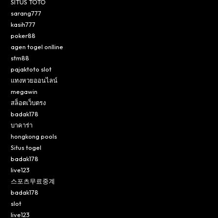
SITUS TOTO
sarang777
kasih777
poker88
agen togel onlline
stm88
pajaktoto slot
แทงหวยออนไลน์
megawin
สล็อตเว็บตรง
badak178
บาคาร่า
hongkong pools
Situs togel
badak178
live123
스포츠무료중계
badak178
slot
live123