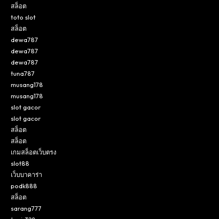
สล็อต
toto slot
สล็อต
dewa787
dewa787
dewa787
tuna787
musang178
musang178
slot gacor
slot gacor
สล็อต
สล็อต
เกมสล็อตเว็บตรง
slot88
เว็บบาคาร่า
podk888
สล็อต
sarang777