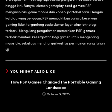
hingga kini. Banyak elemen gameplay
best games
PSP
menginspirasi game mobile dan konsol portabel baru. Dengan
katalog yang beragam, PSP membuktikan bahwa keseruan
gaming tidak tergantung pada ukuran layar atau teknologi
terbaru. Mengulang pengalaman memainkan
PSP games
terbaik memberi kesempatan bagi gamer untuk mengenang
masa lalu, sekaligus menghargai kualitas permainan yang tahan
uji.
YOU MIGHT ALSO LIKE
How PSP Games Changed the Portable Gaming
Landscape
October 9, 2025