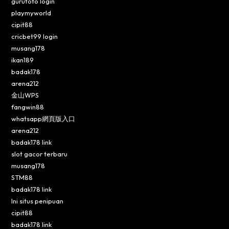
gurutoto login
playmyworld
cipit88
cricbet99 login
musang178
ikan189
badak178
arena212
金山WPS
fangwin88
whatsapp網頁版入口
arena212
badak178 link
slot gacor terbaru
musang178
STM88
badak178 link
Ini situs penipuan
cipit88
badak178 link