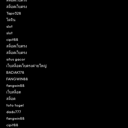
สล็อตเว็บตรง
สล็อตเว็บตรง
Tapir328
โดจิน
slot
slot
cipit88
สล็อตเว็บตรง
สล็อตเว็บตรง
situs gacor
เว็บสล็อตเว็บตรงค่ายใหญ่
BADAK178
FANGWIN88
fangwin88
เว็บสล็อต
สล็อต
toto togel
dadu777
fangwin88
cipit88