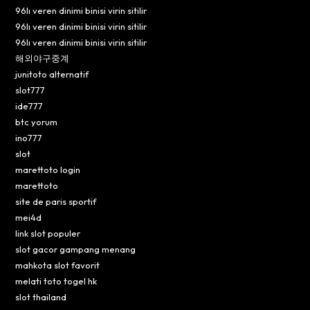
96lı veren dinimi binisi virin sitilir
96lı veren dinimi binisi virin sitilir
96lı veren dinimi binisi virin sitilir
해외야구중계
junitoto alternatif
slot777
ide777
btc yorum
ino777
slot
marettoto login
marettoto
site de paris sportif
mei4d
link slot populer
slot gacor gampang menang
mahkota slot favorit
melati toto togel hk
slot thailand