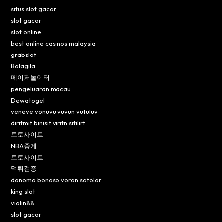
situs slot gacor
slot gacor
slot online
best online casinos malaysia
grabslot
Bolagila
메이저놀이터
pengeluaran macau
Dewatogel
veneve vonuvu vuvun vutuluv
diritmit binisit viritn sitilirt
토토사이트
NBA중계
토토사이트
먹튀검증
donomo bonoso voron sotolor
king slot
violin88
slot gacor